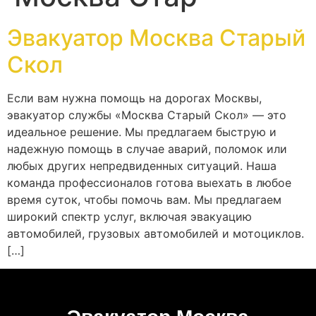
Эвакуатор Москва Старый
Скол
Если вам нужна помощь на дорогах Москвы,
эвакуатор службы «Москва Старый Скол» — это
идеальное решение. Мы предлагаем быструю и
надежную помощь в случае аварий, поломок или
любых других непредвиденных ситуаций. Наша
команда профессионалов готова выехать в любое
время суток, чтобы помочь вам. Мы предлагаем
широкий спектр услуг, включая эвакуацию
автомобилей, грузовых автомобилей и мотоциклов.
[…]