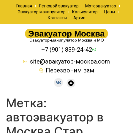
Главная
Легковой эвакуатор
Мотоэвакуатор
Эвакуатор манипулятор
Калькулятор
Цены
Контакты
Архив
Эвакуатор Москва
Эвакуатор-манипулятор Москва и МО
+7 (901) 839-24-42
site@эвакуатор-москва.com
Перезвоним вам
Метка:
автоэвакуатор в
Москва Стар