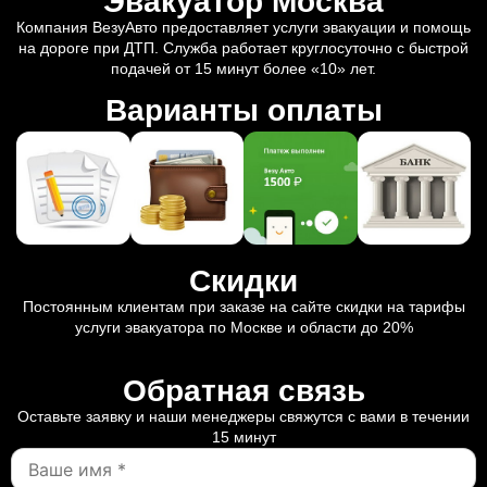
Эвакуатор Москва
Компания ВезуАвто предоставляет услуги эвакуации и помощь
на дороге при ДТП. Служба работает круглосуточно с быстрой
подачей от 15 минут более «10» лет.
Варианты оплаты
Скидки
Постоянным клиентам при заказе на сайте скидки на тарифы
услуги эвакуатора по Москве и области до 20%
Обратная связь
Оставьте заявку и наши менеджеры свяжутся с вами в течении
15 минут