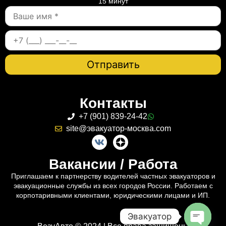
15 минут
Контакты
+7 (901) 839-24-42
site@эвакуатор-москва.com
Вакансии / Работа
Приглашаем к партнерству водителей частных эвакуаторов и
эвакуационные службы из всех городов России. Работаем с
корпотаривными клиентами, юридическими лицами и ИП.
Эвакуатор