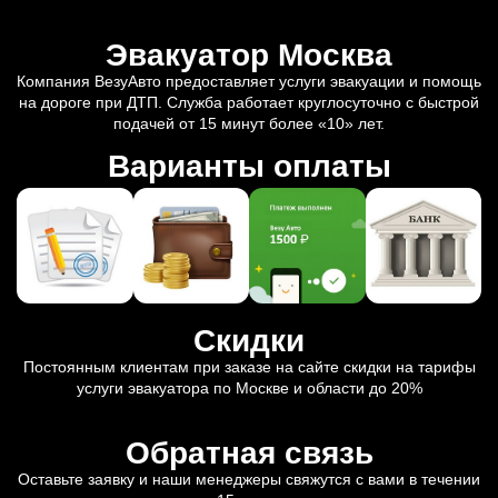
Эвакуатор Москва
Компания ВезуАвто предоставляет услуги эвакуации и помощь
на дороге при ДТП. Служба работает круглосуточно с быстрой
подачей от 15 минут более «10» лет.
Варианты оплаты
Скидки
Постоянным клиентам при заказе на сайте скидки на тарифы
услуги эвакуатора по Москве и области до 20%
Обратная связь
Оставьте заявку и наши менеджеры свяжутся с вами в течении