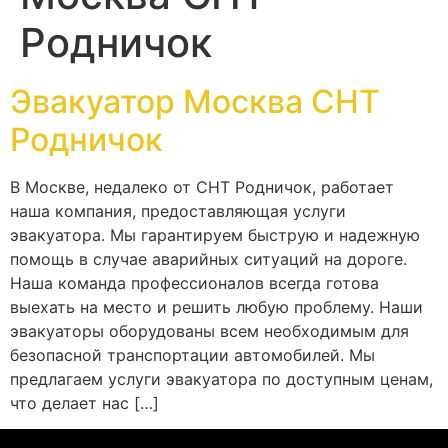
Родничок
Эвакуатор Москва СНТ
Родничок
В Москве, недалеко от СНТ Родничок, работает
наша компания, предоставляющая услуги
эвакуатора. Мы гарантируем быструю и надежную
помощь в случае аварийных ситуаций на дороге.
Наша команда профессионалов всегда готова
выехать на место и решить любую проблему. Наши
эвакуаторы оборудованы всем необходимым для
безопасной транспортации автомобилей. Мы
предлагаем услуги эвакуатора по доступным ценам,
что делает нас […]