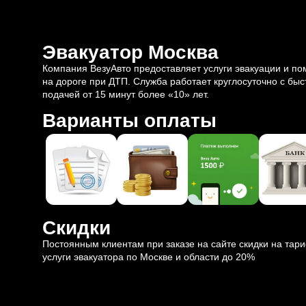
Эвакуатор Москва
Компания ВезуАвто предоставляет услуги эвакуации и п
на дороге при ДТП. Служба работает круглосуточно с быс
подачей от 15 минут более «10» лет.
Варианты оплаты
Скидки
Постоянным клиентам при заказе на сайте скидки на тар
услуги эвакуатора по Москве и области до 20%