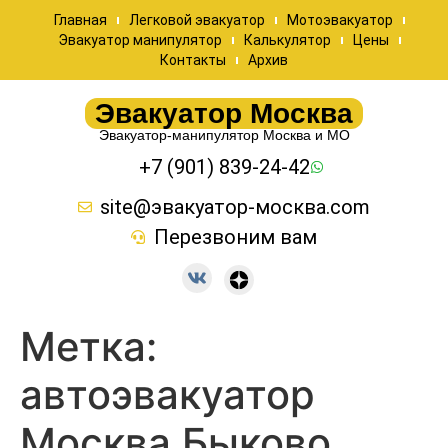
Главная
Легковой эвакуатор
Мотоэвакуатор
Эвакуатор манипулятор
Калькулятор
Цены
Контакты
Архив
Эвакуатор Москва
Эвакуатор-манипулятор Москва и МО
+7 (901) 839-24-42
site@эвакуатор-москва.com
Перезвоним вам
Метка:
автоэвакуатор
Москва Быково