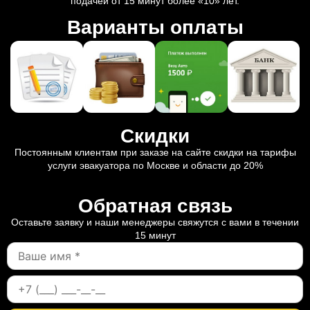
подачей от 15 минут более «10» лет.
Варианты оплаты
Скидки
Постоянным клиентам при заказе на сайте скидки на тарифы
услуги эвакуатора по Москве и области до 20%
Обратная связь
Оставьте заявку и наши менеджеры свяжутся с вами в течении
15 минут