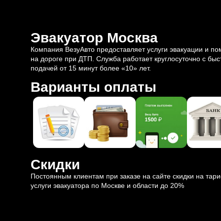
Эвакуатор Москва
Компания ВезуАвто предоставляет услуги эвакуации и п
на дороге при ДТП. Служба работает круглосуточно с быс
подачей от 15 минут более «10» лет.
Варианты оплаты
Скидки
Постоянным клиентам при заказе на сайте скидки на тар
услуги эвакуатора по Москве и области до 20%