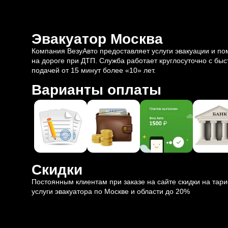
Эвакуатор Москва
Компания ВезуАвто предоставляет услуги эвакуации и п
на дороге при ДТП. Служба работает круглосуточно с быс
подачей от 15 минут более «10» лет.
Варианты оплаты
Скидки
Постоянным клиентам при заказе на сайте скидки на тар
услуги эвакуатора по Москве и области до 20%