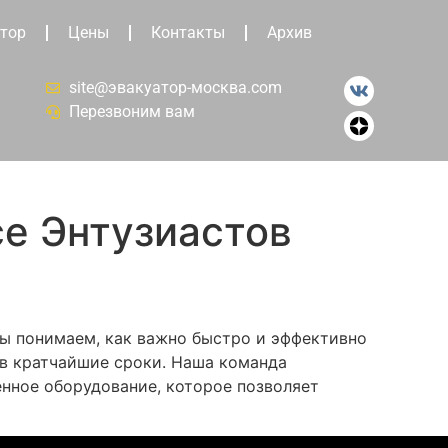
тор
Цены
Контакты
Архив
site@эвакуатор-москва.com
Перезвоним вам
е Энтузиастов
Мы понимаем, как важно быстро и эффективно
 в кратчайшие сроки. Наша команда
нное оборудование, которое позволяет