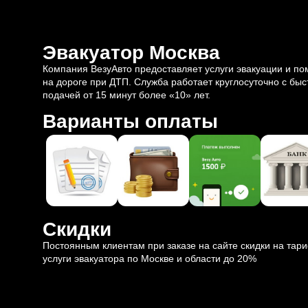
Эвакуатор Москва
Компания ВезуАвто предоставляет услуги эвакуации и п
на дороге при ДТП. Служба работает круглосуточно с быс
подачей от 15 минут более «10» лет.
Варианты оплаты
Скидки
Постоянным клиентам при заказе на сайте скидки на тар
услуги эвакуатора по Москве и области до 20%