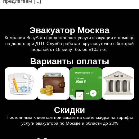
предлагаем […]
Эвакуатор Москва
Компания ВезуАвто предоставляет услуги эвакуации и помощь
на дороге при ДТП. Служба работает круглосуточно с быстрой
подачей от 15 минут более «10» лет.
Варианты оплаты
Скидки
Постоянным клиентам при заказе на сайте скидки на тарифы
услуги эвакуатора по Москве и области до 20%