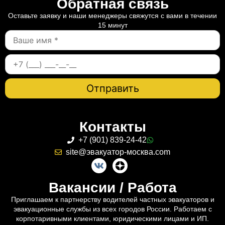
Обратная связь
Оставьте заявку и наши менеджеры свяжутся с вами в течении
15 минут
Контакты
+7 (901) 839-24-42
site@эвакуатор-москва.com
Вакансии / Работа
Приглашаем к партнерству водителей частных эвакуаторов и
эвакуационные службы из всех городов России. Работаем с
корпотаривными клиентами, юридическими лицами и ИП.