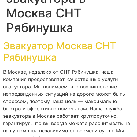
Москва СНТ
Рябинушка
Эвакуатор Москва СНТ
Рябинушка
В Москве, недалеко от СНТ Рябинушка, наша
компания предоставляет качественные услуги
эвакуатора. Мы понимаем, что возникновение
непредвиденных ситуаций на дороге может быть
стрессом, поэтому наша цель — максимально
быстро и эффективно помочь вам. Наша служба
эвакуатора в Москве работает круглосуточно,
гарантируя, что вы всегда можете рассчитывать на
нашу помощь, независимо от времени суток. Мы