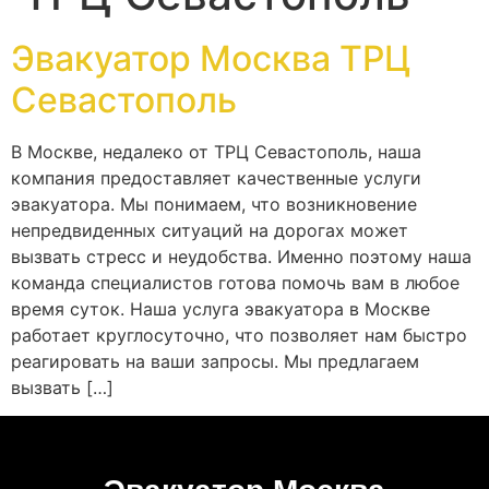
Эвакуатор Москва ТРЦ
Севастополь
В Москве, недалеко от ТРЦ Севастополь, наша
компания предоставляет качественные услуги
эвакуатора. Мы понимаем, что возникновение
непредвиденных ситуаций на дорогах может
вызвать стресс и неудобства. Именно поэтому наша
команда специалистов готова помочь вам в любое
время суток. Наша услуга эвакуатора в Москве
работает круглосуточно, что позволяет нам быстро
реагировать на ваши запросы. Мы предлагаем
вызвать […]