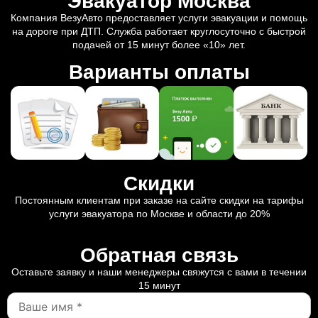
Эвакуатор Москва
Компания ВезуАвто предоставляет услуги эвакуации и помощь
на дороге при ДТП. Служба работает круглосуточно с быстрой
подачей от 15 минут более «10» лет.
Варианты оплаты
Скидки
Постоянным клиентам при заказе на сайте скидки на тарифы
услуги эвакуатора по Москве и области до 20%
Обратная связь
Оставьте заявку и наши менеджеры свяжутся с вами в течении
15 минут