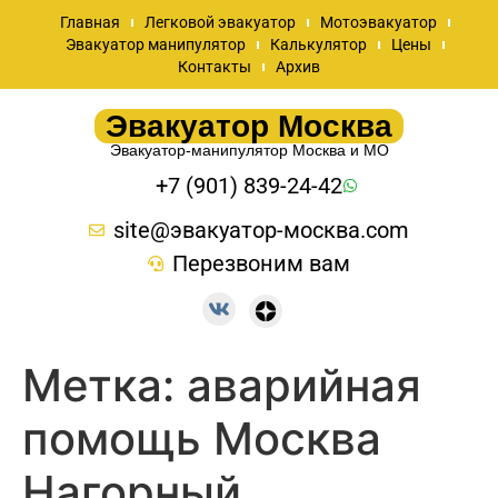
Главная
Легковой эвакуатор
Мотоэвакуатор
Эвакуатор манипулятор
Калькулятор
Цены
Контакты
Архив
Эвакуатор Москва
Эвакуатор-манипулятор Москва и МО
+7 (901) 839-24-42
site@эвакуатор-москва.com
Перезвоним вам
Метка:
аварийная
помощь Москва
Нагорный