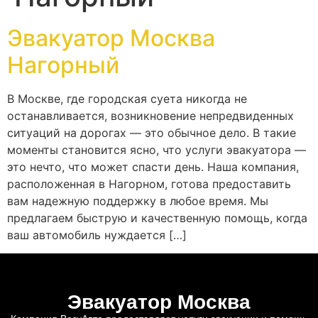
Эвакуатор Москва
Нагорный
В Москве, где городская суета никогда не
останавливается, возникновение непредвиденных
ситуаций на дорогах — это обычное дело. В такие
моменты становится ясно, что услуги эвакуатора —
это нечто, что может спасти день. Наша компания,
расположенная в Нагорном, готова предоставить
вам надежную поддержку в любое время. Мы
предлагаем быструю и качественную помощь, когда
ваш автомобиль нуждается […]
Эвакуатор Москва