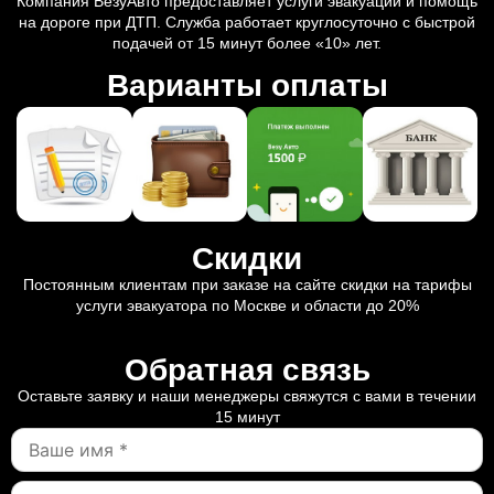
Компания ВезуАвто предоставляет услуги эвакуации и помощь
на дороге при ДТП. Служба работает круглосуточно с быстрой
подачей от 15 минут более «10» лет.
Варианты оплаты
Скидки
Постоянным клиентам при заказе на сайте скидки на тарифы
услуги эвакуатора по Москве и области до 20%
Обратная связь
Оставьте заявку и наши менеджеры свяжутся с вами в течении
15 минут