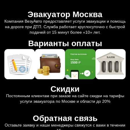
Эвакуатор Москва
Компания ВезуАвто предоставляет услуги эвакуации и помощь
на дороге при ДТП. Служба работает круглосуточно с быстрой
подачей от 15 минут более «10» лет.
Варианты оплаты
Скидки
Постоянным клиентам при заказе на сайте скидки на тарифы
услуги эвакуатора по Москве и области до 20%
Обратная связь
Оставьте заявку и наши менеджеры свяжутся с вами в течении