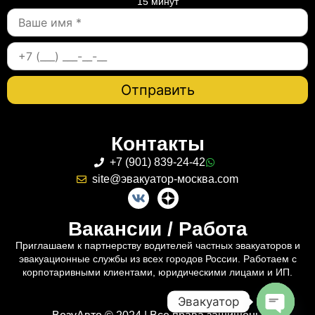
15 минут
Контакты
+7 (901) 839-24-42
site@эвакуатор-москва.com
Вакансии / Работа
Приглашаем к партнерству водителей частных эвакуаторов и
эвакуационные службы из всех городов России. Работаем с
корпотаривными клиентами, юридическими лицами и ИП.
Эвакуатор