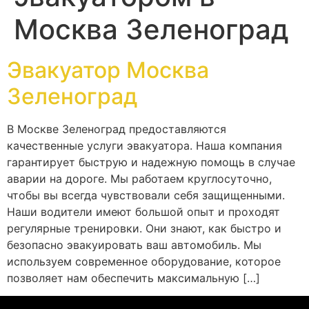
Москва Зеленоград
Эвакуатор Москва
Зеленоград
В Москве Зеленоград предоставляются
качественные услуги эвакуатора. Наша компания
гарантирует быструю и надежную помощь в случае
аварии на дороге. Мы работаем круглосуточно,
чтобы вы всегда чувствовали себя защищенными.
Наши водители имеют большой опыт и проходят
регулярные тренировки. Они знают, как быстро и
безопасно эвакуировать ваш автомобиль. Мы
используем современное оборудование, которое
позволяет нам обеспечить максимальную […]