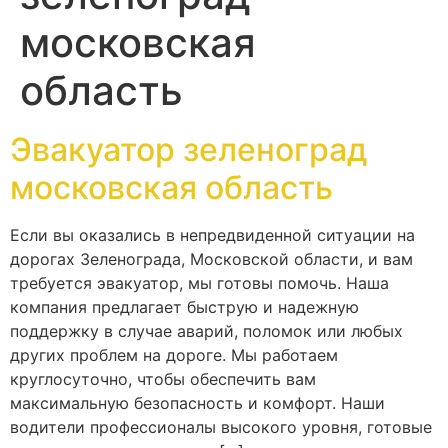
московская
область
Эвакуатор зеленоград
московская область
Если вы оказались в непредвиденной ситуации на
дорогах Зеленограда, Московской области, и вам
требуется эвакуатор, мы готовы помочь. Наша
компания предлагает быструю и надежную
поддержку в случае аварий, поломок или любых
других проблем на дороге. Мы работаем
круглосуточно, чтобы обеспечить вам
максимальную безопасность и комфорт. Наши
водители профессионалы высокого уровня, готовые