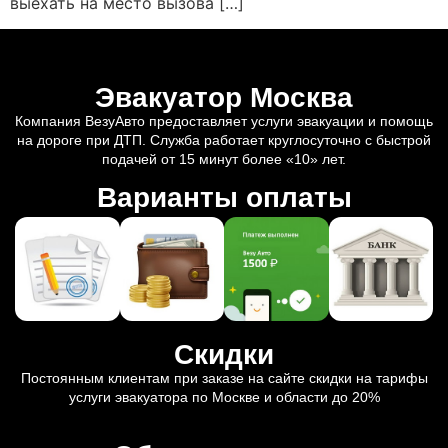
выехать на место вызова […]
Эвакуатор Москва
Компания ВезуАвто предоставляет услуги эвакуации и помощь
на дороге при ДТП. Служба работает круглосуточно с быстрой
подачей от 15 минут более «10» лет.
Варианты оплаты
Скидки
Постоянным клиентам при заказе на сайте скидки на тарифы
услуги эвакуатора по Москве и области до 20%