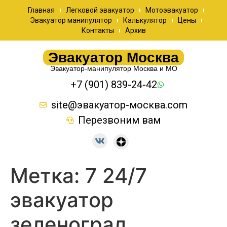
Главная
Легковой эвакуатор
Мотоэвакуатор
Эвакуатор манипулятор
Калькулятор
Цены
Контакты
Архив
Эвакуатор Москва
Эвакуатор-манипулятор Москва и МО
+7 (901) 839-24-42
site@эвакуатор-москва.com
Перезвоним вам
Метка:
7 24/7
эвакуатор
зеленоград