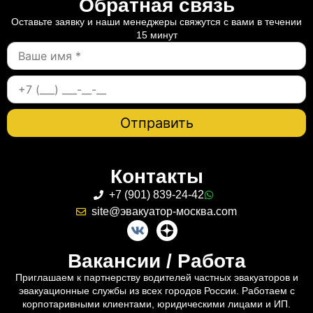
Обратная связь
Оставьте заявку и наши менеджеры свяжутся с вами в течении
15 минут
Контакты
+7 (901) 839-24-42
site@эвакуатор-москва.com
Вакансии / Работа
Приглашаем к партнерству водителей частных эвакуаторов и
эвакуационные службы из всех городов России. Работаем с
корпотаривными клиентами, юридическими лицами и ИП.