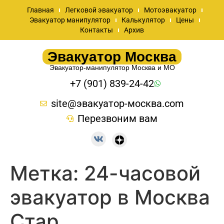
Главная
Легковой эвакуатор
Мотоэвакуатор
Эвакуатор манипулятор
Калькулятор
Цены
Контакты
Архив
Эвакуатор Москва
Эвакуатор-манипулятор Москва и МО
+7 (901) 839-24-42
site@эвакуатор-москва.com
Перезвоним вам
Метка:
24-часовой
эвакуатор в Москва
Стар