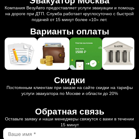
Эвакуатор Москва
Компания ВезуАвто предоставляет услуги эвакуации и помощь
на дороге при ДТП. Служба работает круглосуточно с быстрой
подачей от 15 минут более «10» лет.
Варианты оплаты
Скидки
Постоянным клиентам при заказе на сайте скидки на тарифы
услуги эвакуатора по Москве и области до 20%
Обратная связь
Оставьте заявку и наши менеджеры свяжутся с вами в течении
15 минут