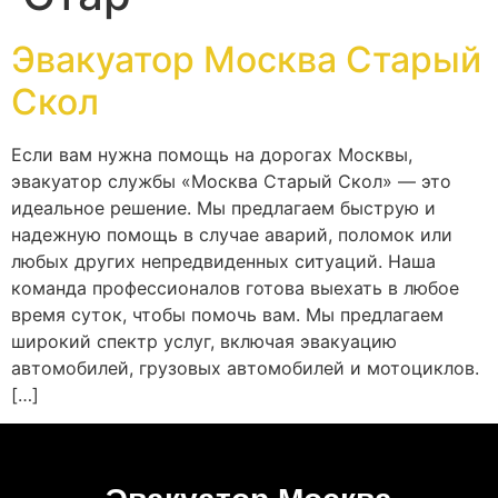
Эвакуатор Москва Старый
Скол
Если вам нужна помощь на дорогах Москвы,
эвакуатор службы «Москва Старый Скол» — это
идеальное решение. Мы предлагаем быструю и
надежную помощь в случае аварий, поломок или
любых других непредвиденных ситуаций. Наша
команда профессионалов готова выехать в любое
время суток, чтобы помочь вам. Мы предлагаем
широкий спектр услуг, включая эвакуацию
автомобилей, грузовых автомобилей и мотоциклов.
[…]