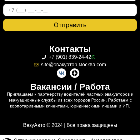
Контакты
+7 (901) 839-24-42
site@эвакуатор-москва.com
Вакансии / Работа
Приглашаем к партнерству водителей частных эвакуаторов и
эвакуационные службы из всех городов России. Работаем с
корпотаривными клиентами, юридическими лицами и ИП.
ВезуАвто © 2024 | Все права защищены