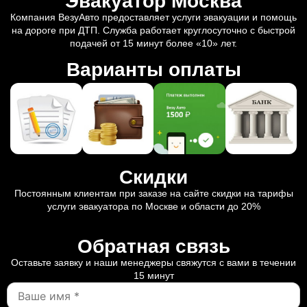
Эвакуатор Москва
Компания ВезуАвто предоставляет услуги эвакуации и помощь
на дороге при ДТП. Служба работает круглосуточно с быстрой
подачей от 15 минут более «10» лет.
Варианты оплаты
Скидки
Постоянным клиентам при заказе на сайте скидки на тарифы
услуги эвакуатора по Москве и области до 20%
Обратная связь
Оставьте заявку и наши менеджеры свяжутся с вами в течении
15 минут