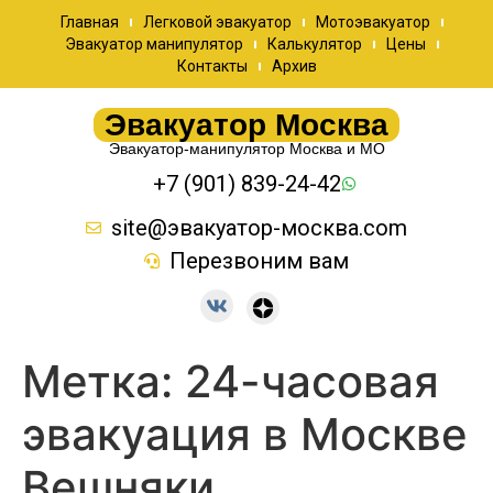
Главная
Легковой эвакуатор
Мотоэвакуатор
Эвакуатор манипулятор
Калькулятор
Цены
Контакты
Архив
Эвакуатор Москва
Эвакуатор-манипулятор Москва и МО
+7 (901) 839-24-42
site@эвакуатор-москва.com
Перезвоним вам
Метка:
24-часовая
эвакуация в Москве
Вешняки