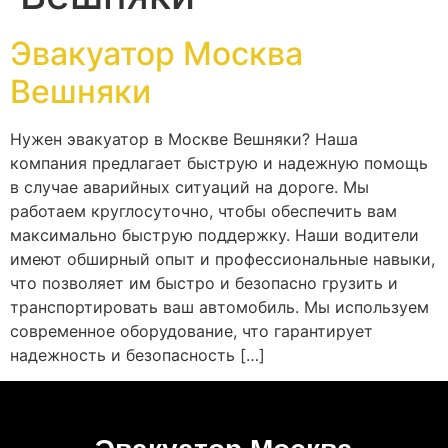
Эвакуатор Москва
Вешняки
Нужен эвакуатор в Москве Вешняки? Наша
компания предлагает быструю и надежную помощь
в случае аварийных ситуаций на дороге. Мы
работаем круглосуточно, чтобы обеспечить вам
максимально быструю поддержку. Наши водители
имеют обширный опыт и профессиональные навыки,
что позволяет им быстро и безопасно грузить и
транспортировать ваш автомобиль. Мы используем
современное оборудование, что гарантирует
надежность и безопасность […]