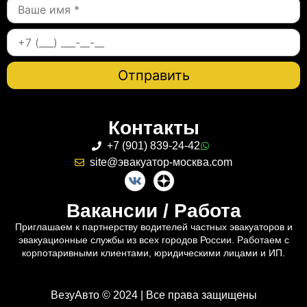
Контакты
+7 (901) 839-24-42
site@эвакуатор-москва.com
Вакансии / Работа
Приглашаем к партнерству водителей частных эвакуаторов и
эвакуационные службы из всех городов России. Работаем с
корпотаривными клиентами, юридическими лицами и ИП.
ВезуАвто © 2024 | Все права защищены