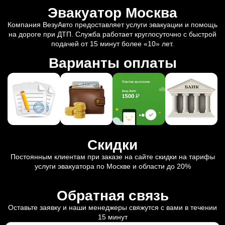
Эвакуатор Москва
Компания ВезуАвто предоставляет услуги эвакуации и помощь
на дороге при ДТП. Служба работает круглосуточно с быстрой
подачей от 15 минут более «10» лет.
Варианты оплаты
Скидки
Постоянным клиентам при заказе на сайте скидки на тарифы
услуги эвакуатора по Москве и области до 20%
Обратная связь
Оставьте заявку и наши менеджеры свяжутся с вами в течении
15 минут