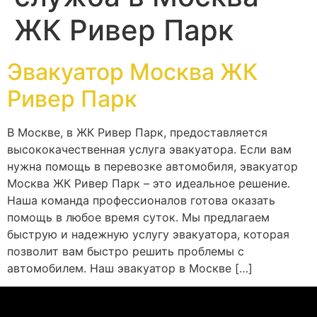
ЖК Ривер Парк
Эвакуатор Москва ЖК
Ривер Парк
В Москве, в ЖК Ривер Парк, предоставляется
высококачественная услуга эвакуатора. Если вам
нужна помощь в перевозке автомобиля, эвакуатор
Москва ЖК Ривер Парк – это идеальное решение.
Наша команда профессионалов готова оказать
помощь в любое время суток. Мы предлагаем
быструю и надежную услугу эвакуатора, которая
позволит вам быстро решить проблемы с
автомобилем. Наш эвакуатор в Москве […]