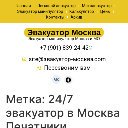
Главная
Легковой эвакуатор
Мотоэвакуатор
Эвакуатор манипулятор
Калькулятор
Цены
Контакты
Архив
Эвакуатор Москва
Эвакуатор-манипулятор Москва и МО
+7 (901) 839-24-42
site@эвакуатор-москва.com
Перезвоним вам
Метка:
24/7
эвакуатор в Москва
Печатники