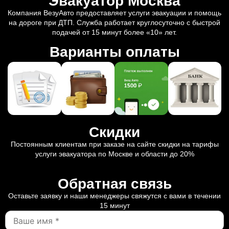
Эвакуатор Москва
Компания ВезуАвто предоставляет услуги эвакуации и помощь
на дороге при ДТП. Служба работает круглосуточно с быстрой
подачей от 15 минут более «10» лет.
Варианты оплаты
Скидки
Постоянным клиентам при заказе на сайте скидки на тарифы
услуги эвакуатора по Москве и области до 20%
Обратная связь
Оставьте заявку и наши менеджеры свяжутся с вами в течении
15 минут