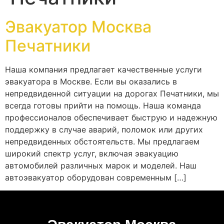
Эвакуатор Москва
Печатники
Наша компания предлагает качественные услуги
эвакуатора в Москве. Если вы оказались в
непредвиденной ситуации на дорогах Печатники, мы
всегда готовы прийти на помощь. Наша команда
профессионалов обеспечивает быструю и надежную
поддержку в случае аварий, поломок или других
непредвиденных обстоятельств. Мы предлагаем
широкий спектр услуг, включая эвакуацию
автомобилей различных марок и моделей. Наш
автоэвакуатор оборудован современным […]