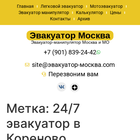
Главная
Легковой эвакуатор
Мотоэвакуатор
Эвакуатор манипулятор
Калькулятор
Цены
Контакты
Архив
Эвакуатор Москва
Эвакуатор-манипулятор Москва и МО
+7 (901) 839-24-42
site@эвакуатор-москва.com
Перезвоним вам
Метка:
24/7
эвакуатор в
Кореново