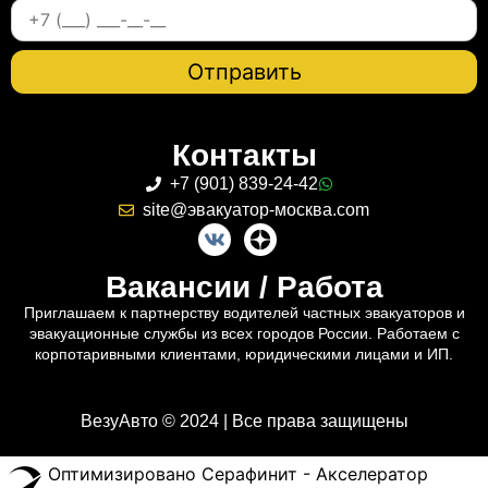
Контакты
+7 (901) 839-24-42
site@эвакуатор-москва.com
Вакансии / Работа
Приглашаем к партнерству водителей частных эвакуаторов и
эвакуационные службы из всех городов России. Работаем с
корпотаривными клиентами, юридическими лицами и ИП.
ВезуАвто © 2024 | Все права защищены
Оптимизировано Серафинит - Акселератор