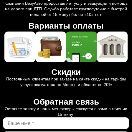
Компания ВезуАвто предоставляет услуги эвакуации и помощь
на дороге при ДТП. Служба работает круглосуточно с быстрой
подачей от 15 минут более «10» лет.
Варианты оплаты
Скидки
Постоянным клиентам при заказе на сайте скидки на тарифы
услуги эвакуатора по Москве и области до 20%
Обратная связь
Оставьте заявку и наши менеджеры свяжутся с вами в течении
15 минут