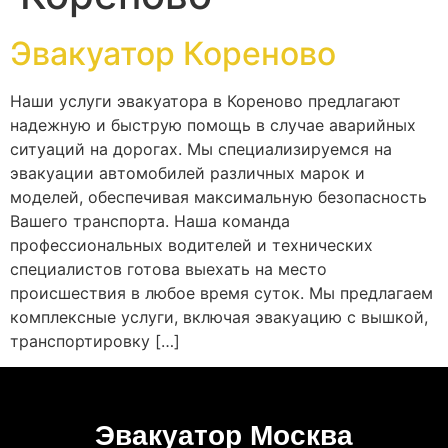
Эвакуатор Кореново
Наши услуги эвакуатора в Кореново предлагают
надежную и быструю помощь в случае аварийных
ситуаций на дорогах. Мы специализируемся на
эвакуации автомобилей различных марок и
моделей, обеспечивая максимальную безопасность
Вашего транспорта. Наша команда
профессиональных водителей и технических
специалистов готова выехать на место
происшествия в любое время суток. Мы предлагаем
комплексные услуги, включая эвакуацию с вышкой,
транспортировку […]
Эвакуатор Москва