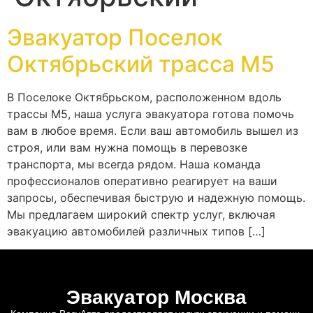
Эвакуатор Поселок
Октябрьский трасса М5
В Поселоке Октябрьском, расположенном вдоль
трассы М5, наша услуга эвакуатора готова помочь
вам в любое время. Если ваш автомобиль вышел из
строя, или вам нужна помощь в перевозке
транспорта, мы всегда рядом. Наша команда
профессионалов оперативно реагирует на ваши
запросы, обеспечивая быструю и надежную помощь.
Мы предлагаем широкий спектр услуг, включая
эвакуацию автомобилей различных типов […]
Эвакуатор Москва