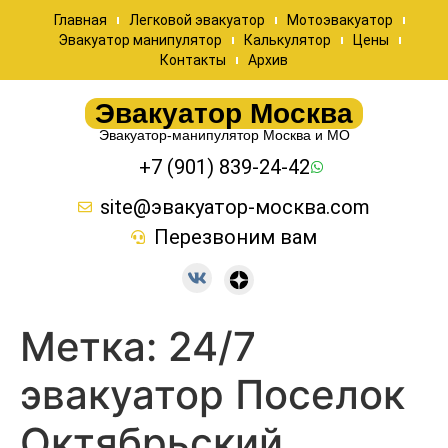
Главная
Легковой эвакуатор
Мотоэвакуатор
Эвакуатор манипулятор
Калькулятор
Цены
Контакты
Архив
Эвакуатор Москва
Эвакуатор-манипулятор Москва и МО
+7 (901) 839-24-42
site@эвакуатор-москва.com
Перезвоним вам
Метка:
24/7
эвакуатор Поселок
Октябрьский