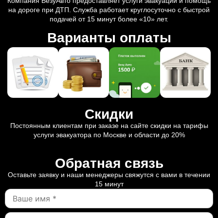
Компания ВезуАвто предоставляет услуги эвакуации и помощь
на дороге при ДТП. Служба работает круглосуточно с быстрой
подачей от 15 минут более «10» лет.
Варианты оплаты
Скидки
Постоянным клиентам при заказе на сайте скидки на тарифы
услуги эвакуатора по Москве и области до 20%
Обратная связь
Оставьте заявку и наши менеджеры свяжутся с вами в течении
15 минут