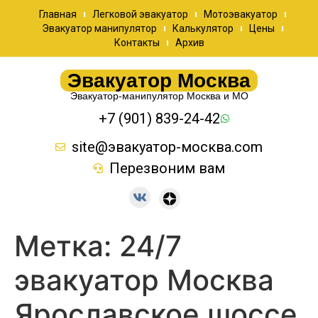
Главная
Легковой эвакуатор
Мотоэвакуатор
Эвакуатор манипулятор
Калькулятор
Цены
Контакты
Архив
Эвакуатор Москва
Эвакуатор-манипулятор Москва и МО
+7 (901) 839-24-42
site@эвакуатор-москва.com
Перезвоним вам
Метка:
24/7
эвакуатор Москва
Ярославское шоссе