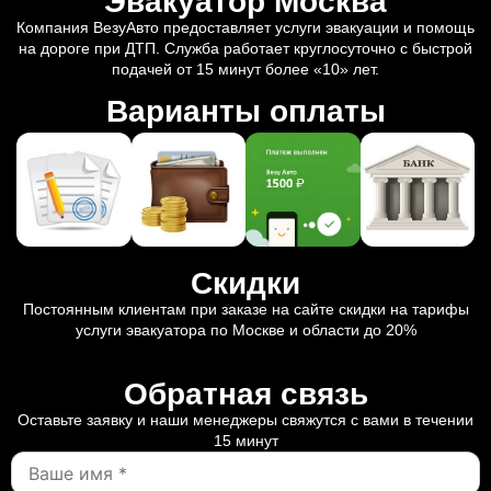
Эвакуатор Москва
Компания ВезуАвто предоставляет услуги эвакуации и помощь
на дороге при ДТП. Служба работает круглосуточно с быстрой
подачей от 15 минут более «10» лет.
Варианты оплаты
Скидки
Постоянным клиентам при заказе на сайте скидки на тарифы
услуги эвакуатора по Москве и области до 20%
Обратная связь
Оставьте заявку и наши менеджеры свяжутся с вами в течении
15 минут