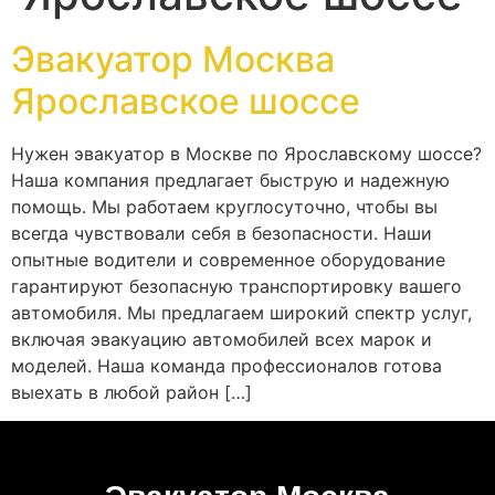
Эвакуатор Москва
Ярославское шоссе
Нужен эвакуатор в Москве по Ярославскому шоссе?
Наша компания предлагает быструю и надежную
помощь. Мы работаем круглосуточно, чтобы вы
всегда чувствовали себя в безопасности. Наши
опытные водители и современное оборудование
гарантируют безопасную транспортировку вашего
автомобиля. Мы предлагаем широкий спектр услуг,
включая эвакуацию автомобилей всех марок и
моделей. Наша команда профессионалов готова
выехать в любой район […]