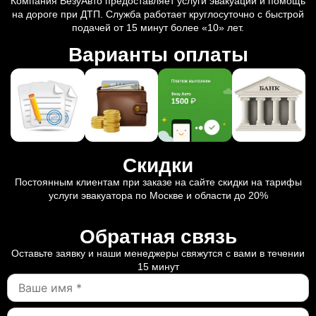
Компания ВезуАвто предоставляет услуги эвакуации и помощь
на дороге при ДТП. Служба работает круглосуточно с быстрой
подачей от 15 минут более «10» лет.
Варианты оплаты
Скидки
Постоянным клиентам при заказе на сайте скидки на тарифы
услуги эвакуатора по Москве и области до 20%
Обратная связь
Оставьте заявку и наши менеджеры свяжутся с вами в течении
15 минут