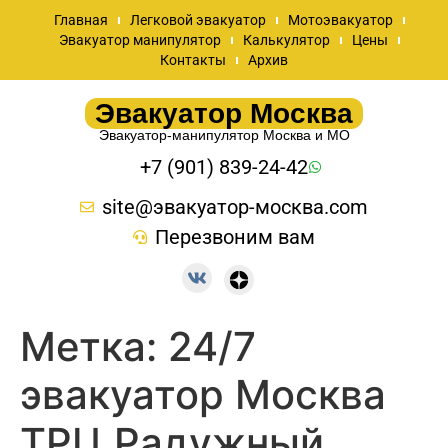
Главная
Легковой эвакуатор
Мотоэвакуатор
Эвакуатор манипулятор
Калькулятор
Цены
Контакты
Архив
Эвакуатор Москва
Эвакуатор-манипулятор Москва и МО
+7 (901) 839-24-42
site@эвакуатор-москва.com
Перезвоним вам
Метка:
24/7
эвакуатор Москва
ТРЦ Радужный