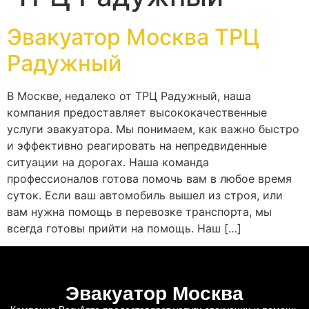
Эвакуатор Москва ТРЦ
Радужный
В Москве, недалеко от ТРЦ Радужный, наша
компания предоставляет высококачественные
услуги эвакуатора. Мы понимаем, как важно быстро
и эффективно реагировать на непредвиденные
ситуации на дорогах. Наша команда
профессионалов готова помочь вам в любое время
суток. Если ваш автомобиль вышел из строя, или
вам нужна помощь в перевозке транспорта, мы
всегда готовы прийти на помощь. Наш […]
Эвакуатор Москва