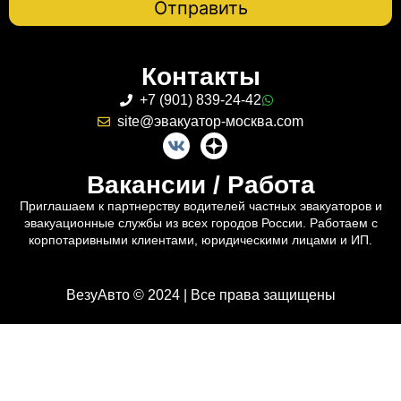
Контакты
+7 (901) 839-24-42
site@эвакуатор-москва.com
Вакансии / Работа
Приглашаем к партнерству водителей частных эвакуаторов и
эвакуационные службы из всех городов России. Работаем с
корпотаривными клиентами, юридическими лицами и ИП.
ВезуАвто © 2024 | Все права защищены