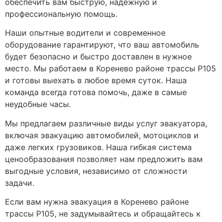
обеспечить вам быструю, надежную и
профессиональную помощь.
Наши опытные водители и современное
оборудование гарантируют, что ваш автомобиль
будет безопасно и быстро доставлен в нужное
место. Мы работаем в Коренево районе трассы Р105
и готовы выехать в любое время суток. Наша
команда всегда готова помочь, даже в самые
неудобные часы.
Мы предлагаем различные виды услуг эвакуатора,
включая эвакуацию автомобилей, мотоциклов и
даже легких грузовиков. Наша гибкая система
ценообразования позволяет нам предложить вам
выгодные условия, независимо от сложности
задачи.
Если вам нужна эвакуация в Коренево районе
трассы Р105, не задумывайтесь и обращайтесь к