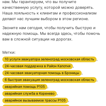
нам. Мы гарантируем, что вы получите
качественную услугу, которой можно доверять.
Наша лояльность к клиентам и профессионализм
делают нас лучшим выбором в этом регионе.
Звоните нам сегодня, чтобы получить быструю и
надежную помощь. Мы всегда здесь, чтобы помочь
вам в сложной ситуации на дорогах.
Метки:
,
10 услуги эвакуатора зеленоград московская область
,
24-часовая поддержка в Район Капотня
,
24-часовая эвакуаторная помощь в Броницы
,
6 быстрая эвакуация зеленоград московская область
,
аварийная помощь Р105
,
аварийная служба в Коренево
,
аварийное вызываемое трассы Р105