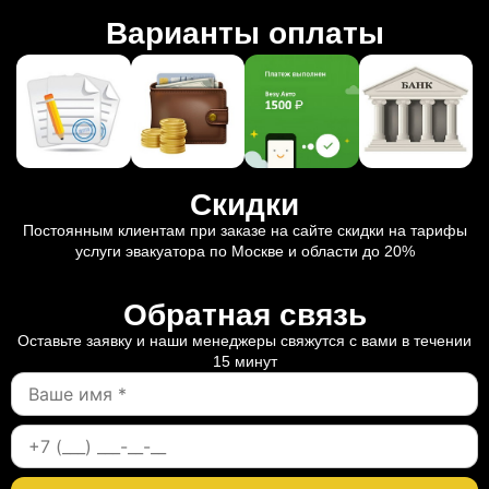
Варианты оплаты
Скидки
Постоянным клиентам при заказе на сайте скидки на тарифы
услуги эвакуатора по Москве и области до 20%
Обратная связь
Оставьте заявку и наши менеджеры свяжутся с вами в течении
15 минут