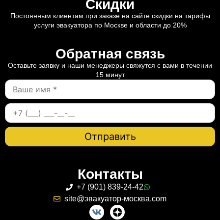
Скидки
Постоянным клиентам при заказе на сайте скидки на тарифы
услуги эвакуатора по Москве и области до 20%
Обратная связь
Оставьте заявку и наши менеджеры свяжутся с вами в течении
15 минут
Контакты
+7 (901) 839-24-42
site@эвакуатор-москва.com