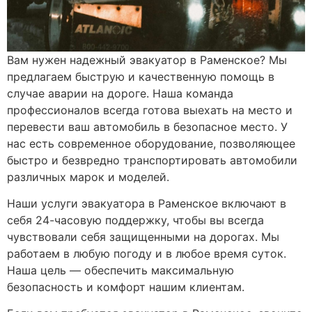
Вам нужен надежный эвакуатор в Раменское? Мы
предлагаем быструю и качественную помощь в
случае аварии на дороге. Наша команда
профессионалов всегда готова выехать на место и
перевести ваш автомобиль в безопасное место. У
нас есть современное оборудование, позволяющее
быстро и безвредно транспортировать автомобили
различных марок и моделей.
Наши услуги эвакуатора в Раменское включают в
себя 24-часовую поддержку, чтобы вы всегда
чувствовали себя защищенными на дорогах. Мы
работаем в любую погоду и в любое время суток.
Наша цель — обеспечить максимальную
безопасность и комфорт нашим клиентам.