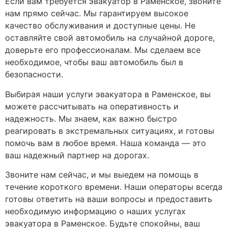
Если вам требуется эвакуатор в Раменское, звоните
нам прямо сейчас. Мы гарантируем высокое
качество обслуживания и доступные цены. Не
оставляйте свой автомобиль на случайной дороге,
доверьте его профессионалам. Мы сделаем все
необходимое, чтобы ваш автомобиль был в
безопасности.
Выбирая наши услуги эвакуатора в Раменское, вы
можете рассчитывать на оперативность и
надежность. Мы знаем, как важно быстро
реагировать в экстремальных ситуациях, и готовы
помочь вам в любое время. Наша команда — это
ваш надежный партнер на дорогах.
Звоните нам сейчас, и мы выедем на помощь в
течение короткого времени. Наши операторы всегда
готовы ответить на ваши вопросы и предоставить
необходимую информацию о наших услугах
эвакуатора в Раменское. Будьте спокойны, ваш