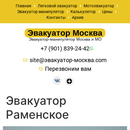
Главная
Легковой эвакуатор
Мотоэвакуатор
Эвакуатор манипулятор
Калькулятор
Цены
Контакты
Архив
Эвакуатор Москва
Эвакуатор-манипулятор Москва и МО
+7 (901) 839-24-42
site@эвакуатор-москва.com
Перезвоним вам
Эвакуатор
Раменское