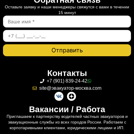
Оставьте заявку и наши менеджеры свяжутся с вами в течении
15 минут
Контакты
+7 (901) 839-24-42
site@эвакуатор-москва.com
Вакансии / Работа
Приглашаем к партнерству водителей частных эвакуаторов и
эвакуационные службы из всех городов России. Работаем с
корпотаривными клиентами, юридическими лицами и ИП.