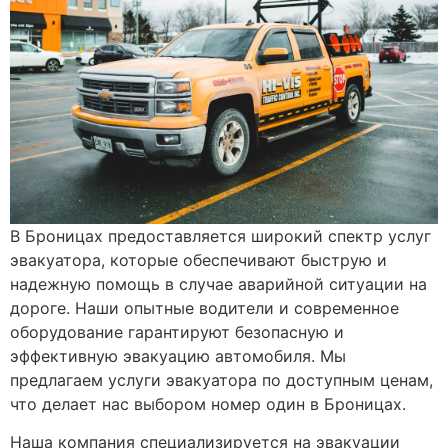
В Броницах предоставляется широкий спектр услуг
эвакуатора, которые обеспечивают быструю и
надежную помощь в случае аварийной ситуации на
дороге. Наши опытные водители и современное
оборудование гарантируют безопасную и
эффективную эвакуацию автомобиля. Мы
предлагаем услуги эвакуатора по доступным ценам,
что делает нас выбором номер один в Броницах.
Наша компания специализируется на эвакуации