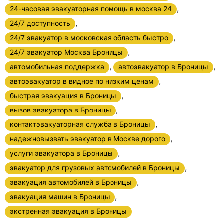
,
24-часовая эвакуаторная помощь в москва 24
,
24/7 доступность
,
24/7 эвакуатор в московская область быстро
,
24/7 эвакуатор Москва Броницы
,
,
автомобильная поддержка
автоэвакуатор в Броницы
,
автоэвакуатор в видное по низким ценам
,
быстрая эвакуация в Броницы
,
вызов эвакуатора в Броницы
,
контактэвакуаторная служба в Броницы
,
надежновызвать эвакуатор в Москве дорого
,
услуги эвакуатора в Броницы
,
эвакуатор для грузовых автомобилей в Броницы
,
эвакуация автомобилей в Броницы
,
эвакуация машин в Броницы
экстренная эвакуация в Броницы