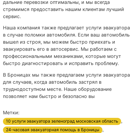
дальние перевозки оптимальны, и мы всегда
стремимся предоставить нашим клиентам лучший
сервис.
Наша компания также предлагает услуги эвакуатора
в случае поломки автомобиля. Если ваш автомобиль
вышел из строя, мы можем быстро приехать и
эвакуировать его в автосервис. Мы работаем с
профессиональными механиками, которые могут
быстро диагностировать и исправить проблему.
В Броницах мы также предлагаем услуги эвакуатора
для случаев, когда автомобиль застрял в
труднодоступном месте. Наше оборудование
позволяет нам быстро и безопасно вы
Метки:
,
10 услуги эвакуатора зеленоград московская область
,
24-часовая эвакуаторная помощь в Броницы