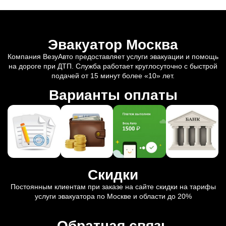
Эвакуатор Москва
Компания ВезуАвто предоставляет услуги эвакуации и помощь
на дороге при ДТП. Служба работает круглосуточно с быстрой
подачей от 15 минут более «10» лет.
Варианты оплаты
Скидки
Постоянным клиентам при заказе на сайте скидки на тарифы
услуги эвакуатора по Москве и области до 20%
Обратная связь