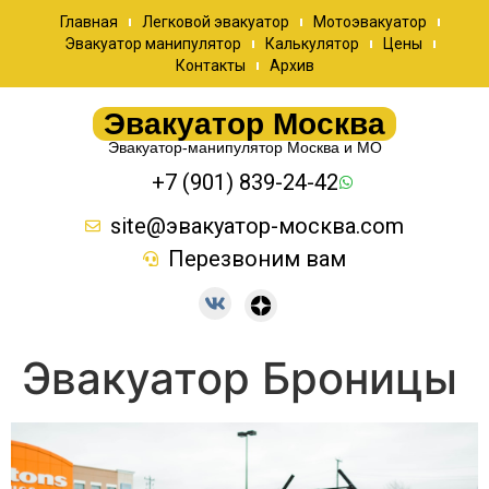
Главная
Легковой эвакуатор
Мотоэвакуатор
Эвакуатор манипулятор
Калькулятор
Цены
Контакты
Архив
Эвакуатор Москва
Эвакуатор-манипулятор Москва и МО
+7 (901) 839-24-42
site@эвакуатор-москва.com
Перезвоним вам
Эвакуатор Броницы