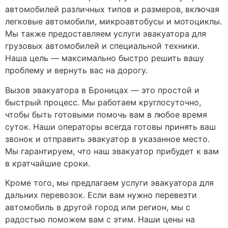
автомобилей различных типов и размеров, включая
легковые автомобили, микроавтобусы и мотоциклы.
Мы также предоставляем услуги эвакуатора для
грузовых автомобилей и специальной техники.
Наша цель — максимально быстро решить вашу
проблему и вернуть вас на дорогу.
Вызов эвакуатора в Броницах — это простой и
быстрый процесс. Мы работаем круглосуточно,
чтобы быть готовыми помочь вам в любое время
суток. Наши операторы всегда готовы принять ваш
звонок и отправить эвакуатор в указанное место.
Мы гарантируем, что наш эвакуатор прибудет к вам
в кратчайшие сроки.
Кроме того, мы предлагаем услуги эвакуатора для
дальних перевозок. Если вам нужно перевезти
автомобиль в другой город или регион, мы с
радостью поможем вам с этим. Наши цены на