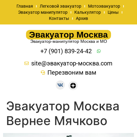
Главная
Легковой эвакуатор
Мотоэвакуатор
Эвакуатор манипулятор
Калькулятор
Цены
Контакты
Архив
Эвакуатор Москва
Эвакуатор-манипулятор Москва и МО
+7 (901) 839-24-42
site@эвакуатор-москва.com
Перезвоним вам
Эвакуатор Москва
Вернее Мячково