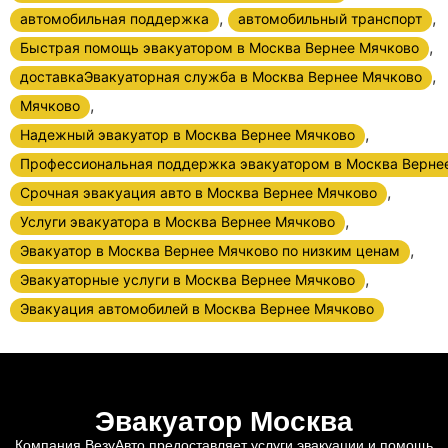
,
,
автомобильная поддержка
автомобильный транспорт
,
Быстрая помощь эвакуатором в Москва Вернее Мячково
,
доставкаЭвакуаторная служба в Москва Вернее Мячково
,
Мячково
,
Надежный эвакуатор в Москва Вернее Мячково
Профессиональная поддержка эвакуатором в Москва Верне
,
Срочная эвакуация авто в Москва Вернее Мячково
,
Услуги эвакуатора в Москва Вернее Мячково
,
Эвакуатор в Москва Вернее Мячково по низким ценам
,
Эвакуаторные услуги в Москва Вернее Мячково
Эвакуация автомобилей в Москва Вернее Мячково
Эвакуатор Москва
Компания ВезуАвто предоставляет услуги эвакуации и помощь