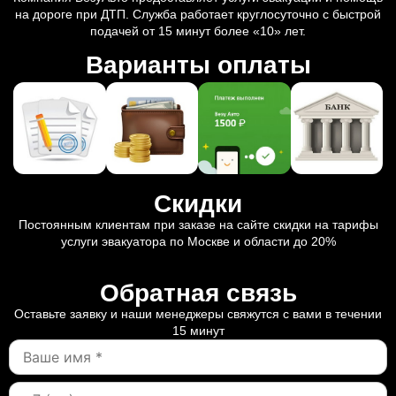
на дороге при ДТП. Служба работает круглосуточно с быстрой
подачей от 15 минут более «10» лет.
Варианты оплаты
Скидки
Постоянным клиентам при заказе на сайте скидки на тарифы
услуги эвакуатора по Москве и области до 20%
Обратная связь
Оставьте заявку и наши менеджеры свяжутся с вами в течении
15 минут