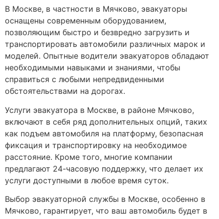
В Москве, в частности в Мячково, эвакуаторы
оснащены современным оборудованием,
позволяющим быстро и безвредно загрузить и
транспортировать автомобили различных марок и
моделей. Опытные водители эвакуаторов обладают
необходимыми навыками и знаниями, чтобы
справиться с любыми непредвиденными
обстоятельствами на дорогах.
Услуги эвакуатора в Москве, в районе Мячково,
включают в себя ряд дополнительных опций, таких
как подъем автомобиля на платформу, безопасная
фиксация и транспортировку на необходимое
расстояние. Кроме того, многие компании
предлагают 24-часовую поддержку, что делает их
услуги доступными в любое время суток.
Выбор эвакуаторной службы в Москве, особенно в
Мячково, гарантирует, что ваш автомобиль будет в