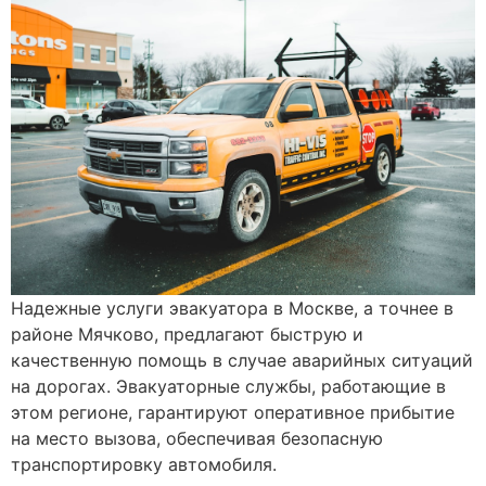
Надежные услуги эвакуатора в Москве, а точнее в
районе Мячково, предлагают быструю и
качественную помощь в случае аварийных ситуаций
на дорогах. Эвакуаторные службы, работающие в
этом регионе, гарантируют оперативное прибытие
на место вызова, обеспечивая безопасную
транспортировку автомобиля.