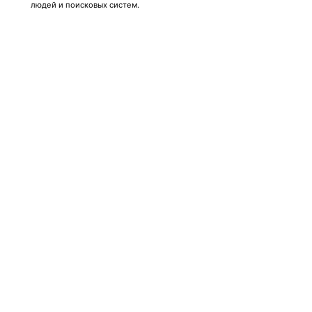
людей и поисковых систем.