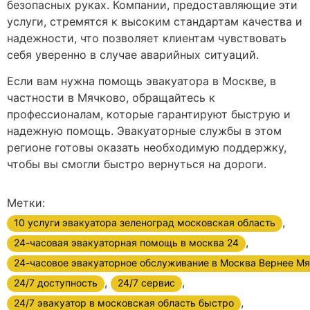
безопасных руках. Компании, предоставляющие эти
услуги, стремятся к высоким стандартам качества и
надежности, что позволяет клиентам чувствовать
себя уверенно в случае аварийных ситуаций.
Если вам нужна помощь эвакуатора в Москве, в
частности в Мячково, обращайтесь к
профессионалам, которые гарантируют быструю и
надежную помощь. Эвакуаторные службы в этом
регионе готовы оказать необходимую поддержку,
чтобы вы смогли быстро вернуться на дороги.
Метки:
,
10 услуги эвакуатора зеленоград московская область
,
24-часовая эвакуаторная помощь в москва 24
24-часовое эвакуаторное обслуживание в Москва Вернее М
,
,
24/7 доступность
24/7 сервис
,
24/7 эвакуатор в московская область быстро