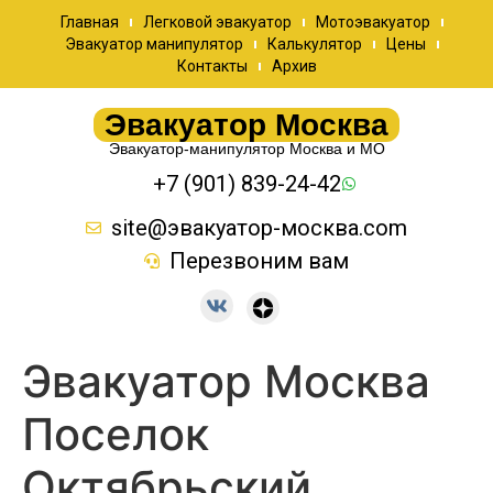
Главная
Легковой эвакуатор
Мотоэвакуатор
Эвакуатор манипулятор
Калькулятор
Цены
Контакты
Архив
Эвакуатор Москва
Эвакуатор-манипулятор Москва и МО
+7 (901) 839-24-42
site@эвакуатор-москва.com
Перезвоним вам
Эвакуатор Москва
Поселок
Октябрьский