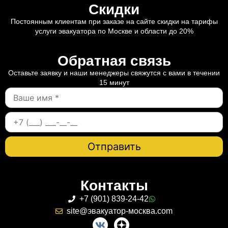
Скидки
Постоянным клиентам при заказе на сайте скидки на тарифы
услуги эвакуатора по Москве и области до 20%
Обратная связь
Оставьте заявку и наши менеджеры свяжутся с вами в течении
15 минут
Контакты
+7 (901) 839-24-42
site@эвакуатор-москва.com