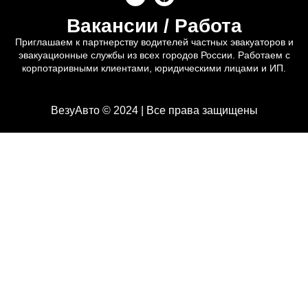
Вакансии / Работа
Приглашаем к партнерству водителей частных эвакуаторов и
эвакуационные службы из всех городов России. Работаем с
корпотаривными клиентами, юридическими лицами и ИП.
ВезуАвто © 2024 | Все права защищены