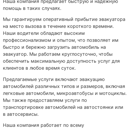
Наша компания предлагает быструю и надежную
помощь в таких случаях.
Мы гарантируем оперативный прибытие эвакуатора
на место вызова в течение короткого времени.
Наши водители обладают высоким
профессионализмом и опытом, что позволяет им
быстро и бережно загрузить автомобиль на
эвакуатор. Мы работаем круглосуточно, чтобы
обеспечить максимальную доступность услуг для
клиентов в любое время суток.
Предлагаемые услуги включают эвакуацию
автомобилей различных типов и размеров, включая
легковые автомобили, микроавтобусы и мотоциклы.
Мы также предоставляем услуги по
транспортировке автомобилей на автостоянки или
в автосервисы.
Наша компания работает по всему