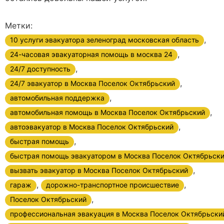
Метки:
,
10 услуги эвакуатора зеленоград московская область
,
24-часовая эвакуаторная помощь в москва 24
,
24/7 доступность
,
24/7 эвакуатор в Москва Поселок Октябрьский
,
автомобильная поддержка
,
автомобильная помощь в Москва Поселок Октябрьский
,
автоэвакуатор в Москва Поселок Октябрьский
,
быстрая помощь
быстрая помощь эвакуатором в Москва Поселок Октябрьск
,
вызвать эвакуатор в Москва Поселок Октябрьский
,
,
гараж
дорожно-транспортное происшествие
,
Поселок Октябрьский
профессиональная эвакуация в Москва Поселок Октябрьски