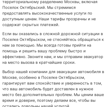
территориальному разделению Москвы, включая
Поселок Октябрьский. Мы стремимся
предоставлять высококачественные услуги по
доступным ценам. Наши тарифы прозрачны и не
содержат скрытых платежей.
Если вы оказались в сложной дорожной ситуации в
Поселке Октябрьском, не стесняйтесь обращаться к
нам за помощью. Мы всегда готовы прийти на
помощь и решить вашу проблему быстро и
эффективно. Звоните нам, и мы отправим эвакуатор
на место вызова в кратчайшие сроки.
Выбор нашей компании для эвакуации автомобиля в
Москве, особенно в Поселке Октябрьском,
гарантирует вам спокойствие и уверенность в том,
что ваш автомобиль будет доставлен в нужное
место без дополнительных проблем. Мы ценим ваше
время и доверие, поэтому делаем все, чтобы вы
остались довольны нашей услугой.