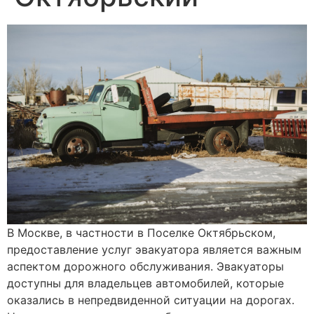
В Москве, в частности в Поселке Октябрьском,
предоставление услуг эвакуатора является важным
аспектом дорожного обслуживания. Эвакуаторы
доступны для владельцев автомобилей, которые
оказались в непредвиденной ситуации на дорогах.