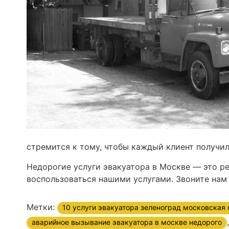
стремится к тому, чтобы каждый клиент получи
Недорогие услуги эвакуатора в Москве — это р
воспользоваться нашими услугами. Звоните нам 
Метки:
10 услуги эвакуатора зеленоград московская 
аварийное вызывание эвакуатора в москве недорого